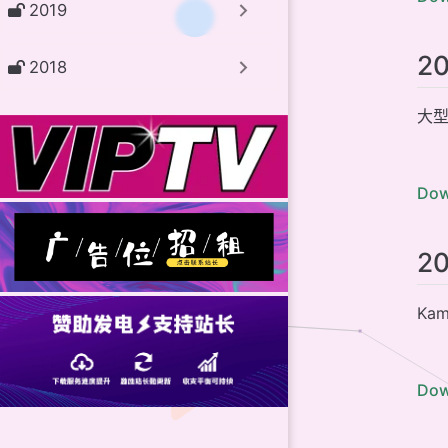
2019
2021-06-1
2021-06-1
2
2018
2021-06-10
2021-06-0
大型
2021-06-0
2021-06-07
Dow
2021-06-0
2021-06-05
20
2021-06-0
2021-06-0
Kam
2021-06-0
2021-06-01 鸟
Dow
贡献者