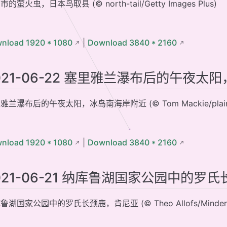
的萤火虫，日本鸟取县 (© north-tail/Getty Images Plus)
nload 1920 * 1080
|
Download 3840 * 2160
021-06-22 塞里雅兰瀑布后的午夜
雅兰瀑布后的午夜太阳，冰岛南海岸附近 (© Tom Mackie/plainpi
nload 1920 * 1080
|
Download 3840 * 2160
021-06-21 纳库鲁湖国家公园中的罗
鲁湖国家公园中的罗氏长颈鹿，肯尼亚 (© Theo Allofs/Minden Pi