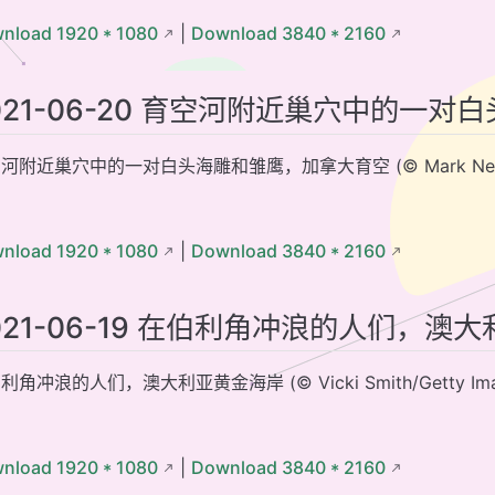
nload 1920 * 1080
|
Download 3840 * 2160
021-06-20 育空河附近巢穴中的一
河附近巢穴中的一对白头海雕和雏鹰，加拿大育空 (© Mark Newman/
nload 1920 * 1080
|
Download 3840 * 2160
021-06-19 在伯利角冲浪的人们，澳
利角冲浪的人们，澳大利亚黄金海岸 (© Vicki Smith/Getty Ima
nload 1920 * 1080
|
Download 3840 * 2160