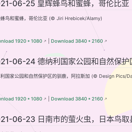
021-06-25 皇辉蜂鸟和蜜蜂，哥伦比亚
蜂鸟和蜜蜂，哥伦比亚 (© Jiri Hrebicek/Alamy)
nload 1920 * 1080
|
Download 3840 * 2160
021-06-24 德纳利国家公园和自然
利国家公园和自然保护区的驯鹿，阿拉斯加 (© Design Pics/Danita
nload 1920 * 1080
|
Download 3840 * 2160
021-06-23 日南市的萤火虫，日本鸟取