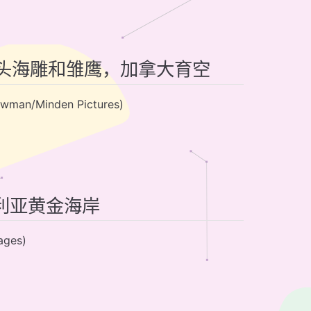
对白头海雕和雏鹰，加拿大育空
Minden Pictures)
大利亚黄金海岸
ges)