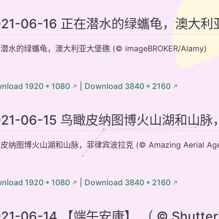
021-06-16 正在潜水的绿蠵龟，澳大
潜水的绿蠵龟，澳大利亚大堡礁 (© imageBROKER/Alamy)
nload 1920 * 1080
|
Download 3840 * 2160
021-06-15 鸟瞰皮纳图博火山湖和山
纳图博火山湖和山脉，菲律宾波拉克 (© Amazing Aerial Agency/O
nload 1920 * 1080
|
Download 3840 * 2160
021-06-14 【端午安康】 （ © Shutter