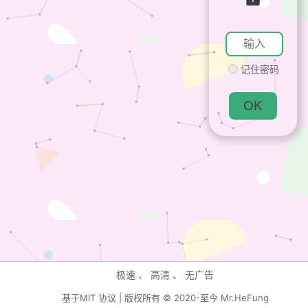
记住密码
OK
极速 、 高清 、 无广告
基于MIT 协议 | 版权所有 © 2020-至今 Mr.HeFung