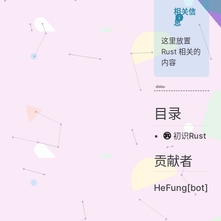
相关信
息
这里放置
Rust 相关的
内容
目录
初识Rust
贡献者
HeFung[bot]