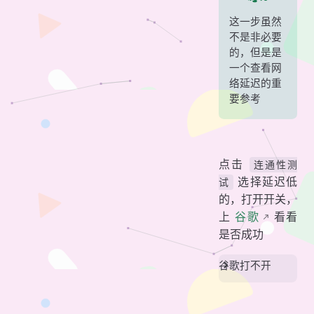
这一步虽然
不是非必要
的，但是是
一个查看网
络延迟的重
要参考
点击
连通性测
选择延迟低
试
的，打开开关，
上
谷歌
看看
是否成功
谷歌打不开