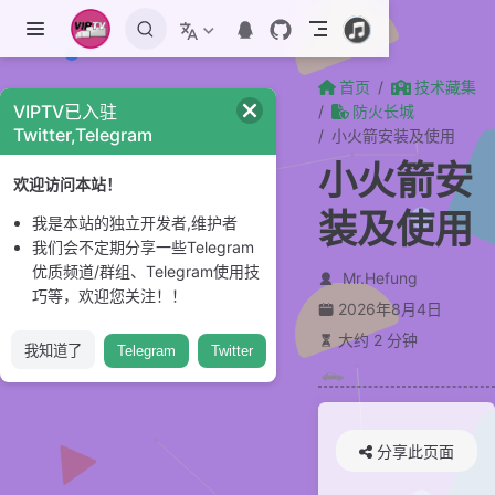
跳至主要內容
首页
技术藏集
VIPTV已入驻
防火长城
Twitter,Telegram
小火箭安装及使用
小火箭安
欢迎访问本站！
装及使用
我是本站的独立开发者,维护者
我们会不定期分享一些Telegram
优质频道/群组、Telegram使用技
Mr.Hefung
巧等，欢迎您关注！！
2026年8月4日
大约 2 分钟
我知道了
Telegram
Twitter
分享此页面