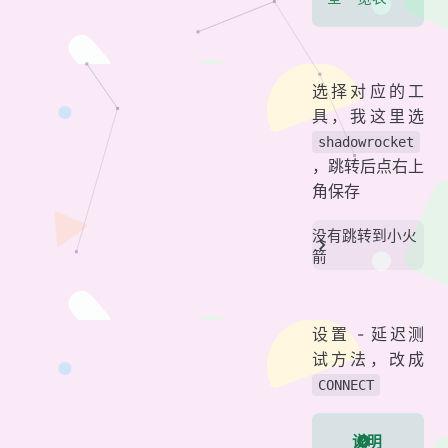
选择对应的工
具，我这里选
shadowrocket
，跳转后点右上
角保存
没有跳转到小火
箭
设置 - 延迟测
试方法，改成
CONNECT
说明