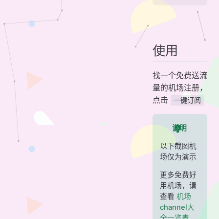
使用
找一个免费送流
量的机场注册，
点击
一键订阅
说明
以下截图机
场仅为演示
更多免费好
用机场，请
查看
机场
channel大
全一览表