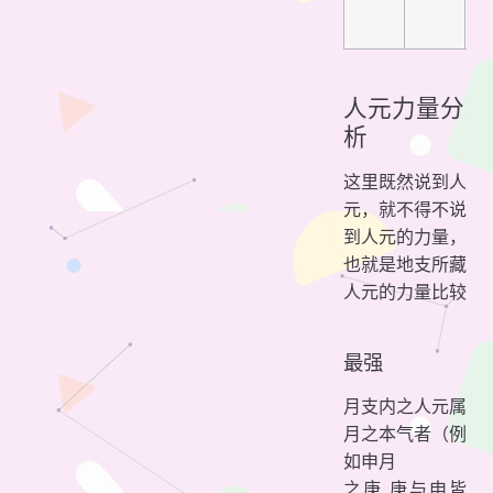
人元力量分
析
这里既然说到人
元，就不得不说
到人元的力量，
也就是地支所藏
人元的力量比较
最强
月支内之人元属
月之本气者（例
如申月
之庚,庚与申皆