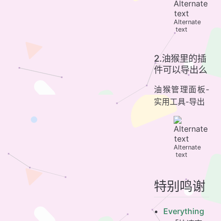
Alternate
text
2.油猴里的插
件可以导出么
油猴管理面板-
实用工具-导出
Alternate
text
特别鸣谢
Everything