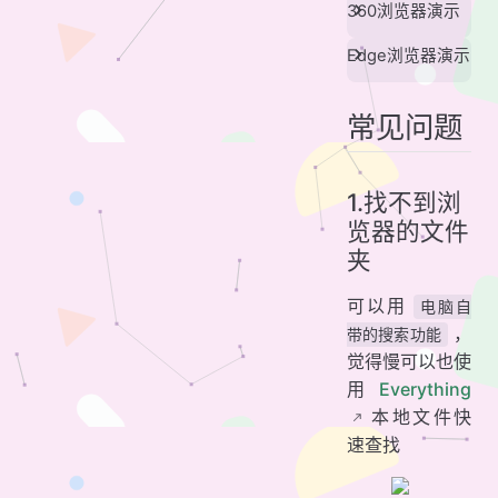
360浏览器演示
Edge浏览器演示
常见问题
1.找不到浏
览器的文件
夹
可以用
电脑自
，
带的搜索功能
觉得慢可以也使
用
Everything
本地文件快
速查找