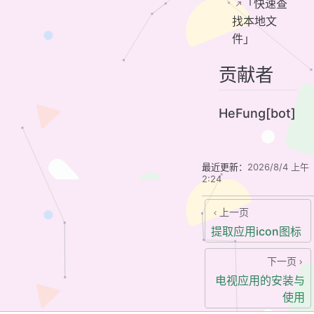
「快速查
找本地文
件」
贡献者
HeFung[bot]
最近更新：
2026/8/4 上午
2:24
上一页
提取应用icon图标
下一页
电视应用的安装与
使用