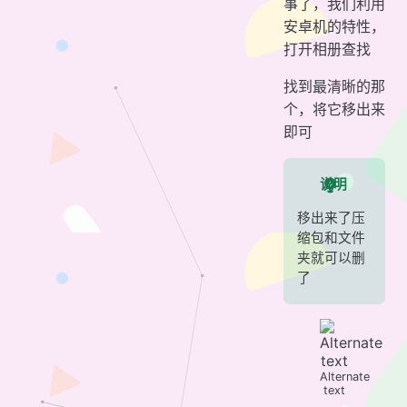
事了，我们利用
安卓机的特性，
打开相册查找
找到最清晰的那
个，将它移出来
即可
说明
移出来了压
缩包和文件
夹就可以删
了
Alternate
text