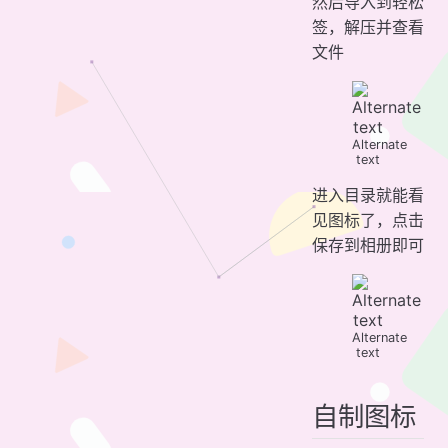
然后导入到轻松
签，解压并查看
文件
Alternate
text
进入目录就能看
见图标了，点击
保存到相册即可
Alternate
text
自制图标