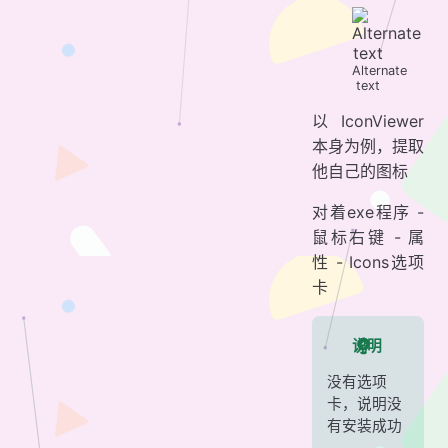
Alternate
text
以 IconViewer
本身为例，提取
他自己的图标
对着exe程序 -
鼠标右键 - 属
性 - Icons选项
卡
说明
没有选项
卡，说明没
有安装成功