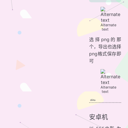
Alternate
text
选择png的那
个，导出也选择
png格式保存即
可
Alternate
text
安卓机