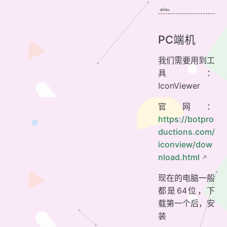
PC端机
我们需要用到工
具：
IconViewer
官网：
https://botpro
ductions.com/
iconview/dow
nload.html
现在的电脑一般
都是64位，下
载第一个后，安
装