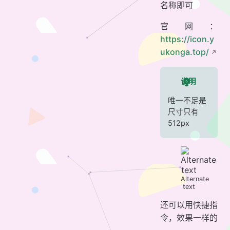
名称即可
官网：
https://icon.y
ukonga.top/
说明
唯一不足是
尺寸只有
512px
Alternate
text
还可以用快捷指
令，效果一样的