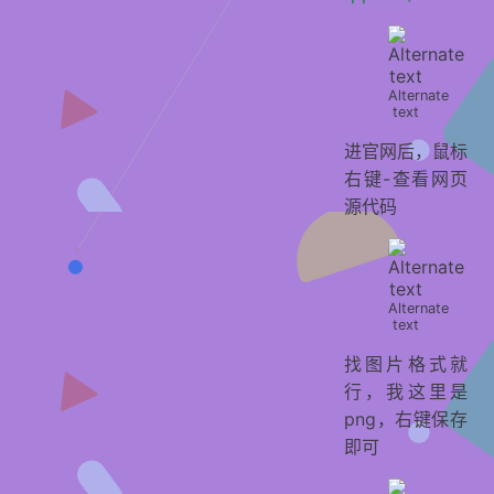
Alternate
text
进官网后，鼠标
右键-查看网页
源代码
Alternate
text
找图片格式就
行，我这里是
png，右键保存
即可