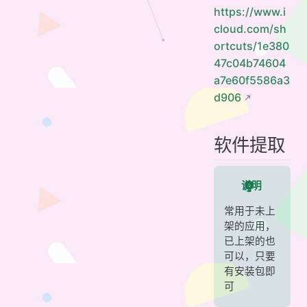
https://www.i
cloud.com/sh
ortcuts/1e380
47c04b74604
a7e60f5586a3
d906
软件提取
说明
常用于未上
架的应用，
已上架的也
可以，只要
有安装包即
可