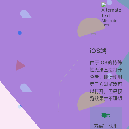
Alternate
text
iOS端
由于iOS的特殊
性无法直接打开
查看，即便使用
第三方浏览器可
以打开，但是预
览效果并不理想
提示
方案1：使用