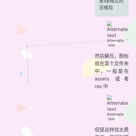
是zip格式的
压缩包
Alternate
text
然后解压，图标
就在某个文件夹
中，一般是在
assets 或者
res 中
Alternate
text
但是这样找太费