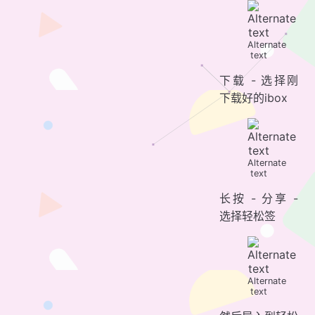
Alternate
text
下载 - 选择刚
下载好的ibox
Alternate
text
长按 - 分享 -
选择轻松签
Alternate
text