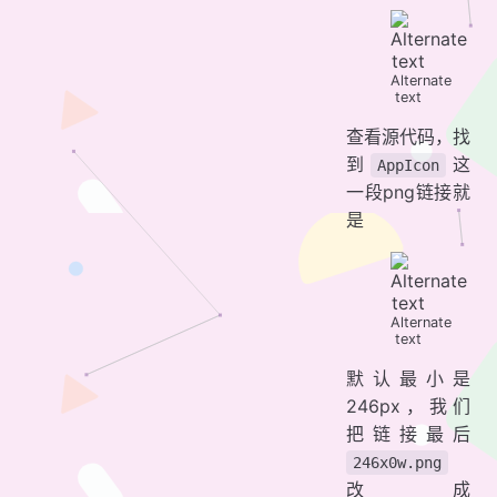
Alternate
text
查看源代码，找
到
这
AppIcon
一段png链接就
是
Alternate
text
默认最小是
246px，我们
把链接最后
246x0w.png
改成