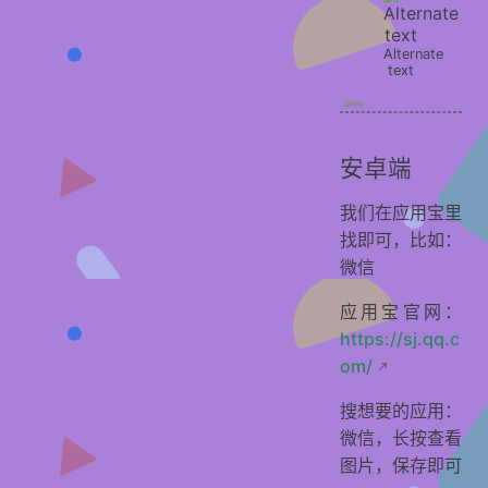
Alternate
text
安卓端
我们在应用宝里
找即可，比如：
微信
应用宝官网：
https://sj.qq.c
om/
搜想要的应用：
微信，长按查看
图片，保存即可