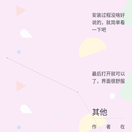
安装过程没啥好
说的，就简单看
一下吧
最后打开就可以
了，界面很舒服
其他
作者在