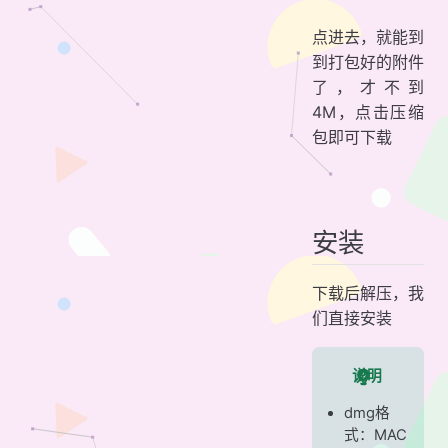
点进去，就能到
到打包好的附件
了，才不到
4M，点击压缩
包即可下载
安装
下载后解压，我
们直接安装
说明
dmg格
式：MAC