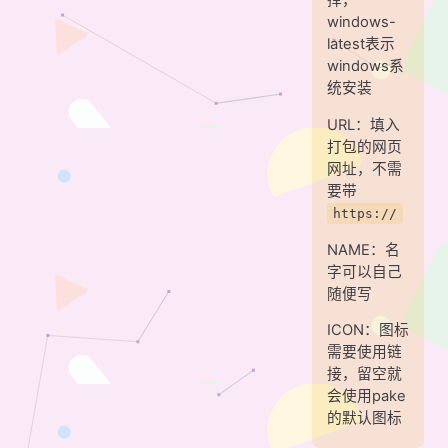
择，
windows-
latest表示
windows系
统安装
URL：填入
打包的网页
网址，不需
要带
https://
NAME：名
字可以自己
随便写
ICON：图标
需要使用链
接，留空就
会使用pake
的默认图标