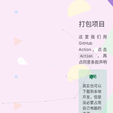
打包项目
这里我们用
GitHub
Action，点击
，再
Action
点同意条款声明
说明
其实也可以
下载到本地
开发，但是
没必要占用
自己电脑的