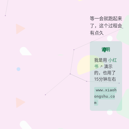
等一会就跑起来
了，这个过程会
有点久
说明
我是用
小红
书
演示
的，也用了
15分钟左右
www.xiaoh
ongshu.co
m