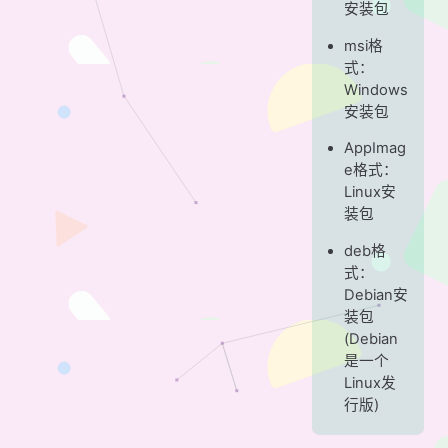
安装包
msi格
式：
Windows
安装包
AppImag
e格式：
Linux安
装包
deb格
式：
Debian安
装包
(Debian
是一个
Linux发
行版)