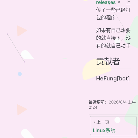
releases
上
传了一些已经打
包的程序
如果有自己想要
的就直接下，没
有的就自己动手
贡献者
HeFung[bot]
最近更新：
2026/8/4 上午
2:24
上一页
Linux系统