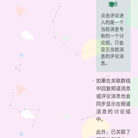
提示
点击评论进
入的是一个
当前消息专
有的一个讨
论组，只会
显示当前消
息的评论消
息。
如果在关联群组
中回复频道消息
或评论消息也会
同步显示在频道
消息的讨论组
中。
此外，已关联了