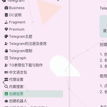
Telegram
Business
Te
DC说明
Fragment
Premium
匿
Telegram主题
Telegram的注册及使用
创
Telegram限制
Telegraph
TG表情包下载与制作
中文语言包
使
代理设置
内置搜索
创建投票
创建机器人