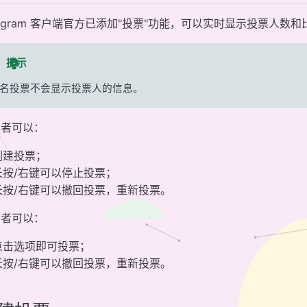
legram 客户端官方已添加"投票"功能，可以实时显示投票人数和
提示
名投票不会显示投票人的信息。
建者可以：
创建投票；
长按/右键可以停止投票；
长按/右键可以撤回投票，重新投票。
用者可以：
点击选项即可投票；
长按/右键可以撤回投票，重新投票。