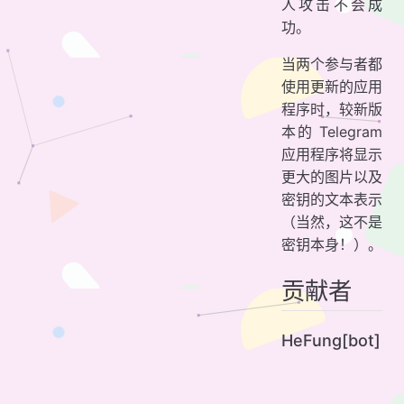
人攻击不会成
功。
当两个参与者都
使用更新的应用
程序时，较新版
本的 Telegram
应用程序将显示
更大的图片以及
密钥的文本表示
（当然，这不是
密钥本身！）。
贡献者
HeFung[bot]