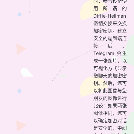
时，参与设备使
用所谓的
Diffie-Hellman
密钥交换来交换
加密密钥。建立
安全的端到端连
接后，
Telegram 会生
成一张图片，以
可视化方式显示
您聊天的加密密
钥。然后，您可
以将此图像与您
朋友的图像进行
比较：如果两张
图像相同，您可
以确定加密对话
是安全的，中间