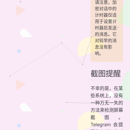
请注意，加
密对话中的
计时器仅适
用于设置计
时器后发送
的消息。它
对较早的消
息没有影
响。
截图提醒
不幸的是，在某
些系统上，没有
一种万无一失的
方法来检测屏幕
截图。
Telegram 会提