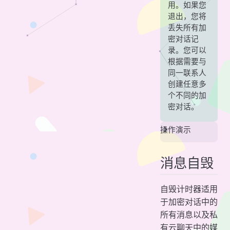
用。如果您
退出，您将
丢失所有加
密对话记
录。您可以
根据需要与
同一联系人
创建任意多
个不同的加
密对话。
操作演示
消息自毁
自毁计时器适用
于加密对话中的
所有消息以及私
有云聊天中的媒