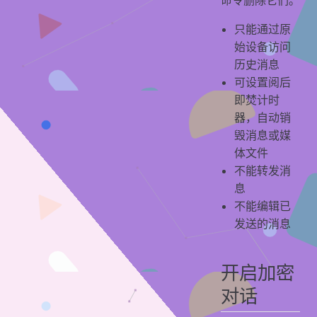
只能通过原
始设备访问
历史消息
可设置阅后
即焚计时
器，自动销
毁消息或媒
体文件
不能转发消
息
不能编辑已
发送的消息
开启加密
对话