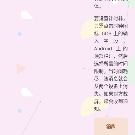
体。
要设置计时器，
只需点击时钟图
标（iOS 上的输
入字段，
Android 上的
顶部栏），然后
选择所需的时间
限制。当时间耗
尽，该消息就会
从两个设备上消
失。如果对方截
屏，您会收到通
知。
注意