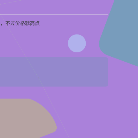
案，不过价格就高点