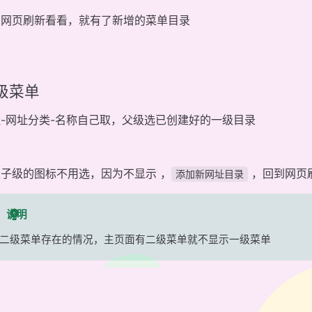
到网页刷新看看，就有了新增的菜单目录
级菜单
-网址分类-名称自己取，父级选已创建好的一级目录
子级的图标不用选，因为不显示 ，
，回到网页
添加新网址目录
说明
二级菜单存在的情况，主页面有二级菜单就不显示一级菜单