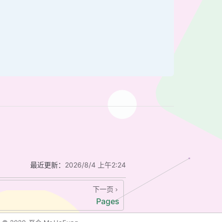
最近更新：
2026/8/4 上午2:24
下一页
Pages