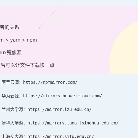
三者的关系
m > yarn > npm
inux镜像源
换后可以让文件下载快一点
 阿里云源：https://npmmirror.com/
 华为云源：https://mirrors.huaweicloud.com/
 兰州大学源：https://mirror.lzu.edu.cn/
 清华大学源：https://mirrors.tuna.tsinghua.edu.cn/
 上海交大源：https://mirror.sjtu.edu.cn/