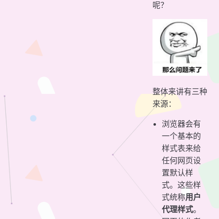
呢？
整体来讲有三种
来源：
浏览器会有
一个基本的
样式表来给
任何网页设
置默认样
式。这些样
式统称
用户
代理样式
。