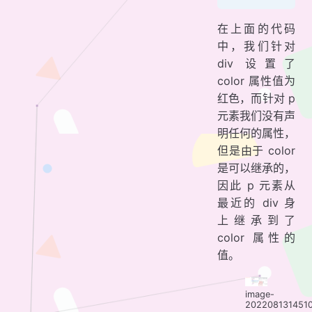
在上面的代码
中，我们针对
div 设置了
color 属性值为
红色，而针对 p
元素我们没有声
明任何的属性，
但是由于 color
是可以继承的，
因此 p 元素从
最近的 div 身
上继承到了
color 属性的
值。
image-
202208131451