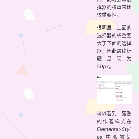
择器的权重来比
较重要性。
很明显，上面的
选择器的权重要
大于下面的选择
器，因此最终标
题呈现为
50px
。
可以看到，落败
的作者样式在
Elements>Styl
es
中会被划