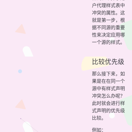
户代理样式表中
冲突的属性。这
就是第一步，根
据不同源的重要
性来决定应用哪
一个源的样式。
比较优先级
那么接下来，如
果是在在同一个
源中有样式声明
冲突怎么办呢？
此时就会进行样
式声明的优先级
比较。
例如：