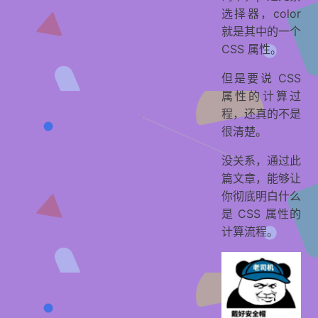
选择器，color
就是其中的一个
CSS 属性。
但是要说 CSS
属性的计算过
程，还真的不是
很清楚。
没关系，通过此
篇文章，能够让
你彻底明白什么
是 CSS 属性的
计算流程。