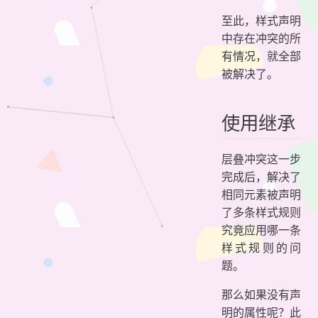
至此，样式声明
中存在冲突的所
有情况，就全部
被解决了。
使用继承
层叠冲突这一步
完成后，解决了
相同元素被声明
了多条样式规则
究竟应用哪一条
样式规则的问
题。
那么如果没有声
明的属性呢？此