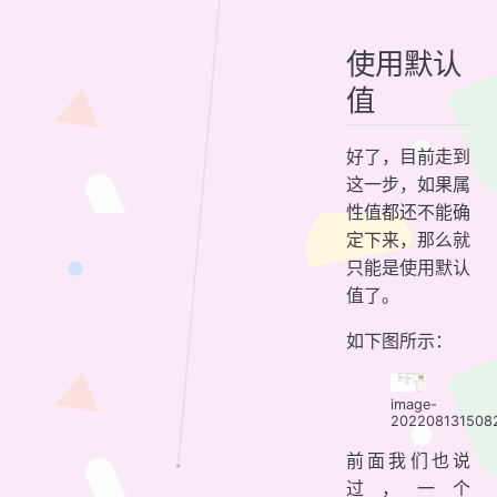
使用默认
值
好了，目前走到
这一步，如果属
性值都还不能确
定下来，那么就
只能是使用默认
值了。
如下图所示：
image-
202208131508
前面我们也说
过，一个