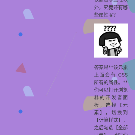
外，究竟还有哪
些属性呢？
答案是**该元素
上面会有 CSS
所有的属性。**
你可以打开浏览
器的开发者面
板，选择【元
素】，切换到
【计算样式】，
之后勾选【全部