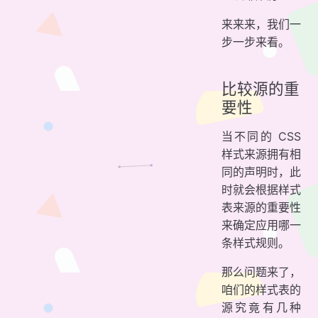
来来来，我们一
步一步来看。
比较源的重
要性
当不同的 CSS
样式来源拥有相
同的声明时，此
时就会根据样式
表来源的重要性
来确定应用哪一
条样式规则。
那么问题来了，
咱们的样式表的
源究竟有几种