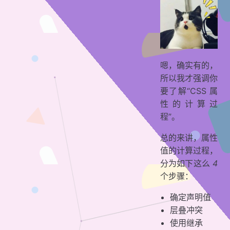
嗯，确实有的，
所以我才强调你
要了解“CSS 属
性的计算过
程”。
总的来讲，属性
值的计算过程，
分为如下这么
4
个步骤：
确定声明值
层叠冲突
使用继承