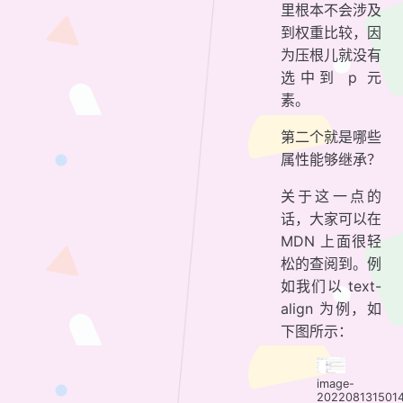
里根本不会涉及
到权重比较，因
为压根儿就没有
选中到 p 元
素。
第二个就是哪些
属性能够继承？
关于这一点的
话，大家可以在
MDN 上面很轻
松的查阅到。例
如我们以 text-
align 为例，如
下图所示：
image-
202208131501