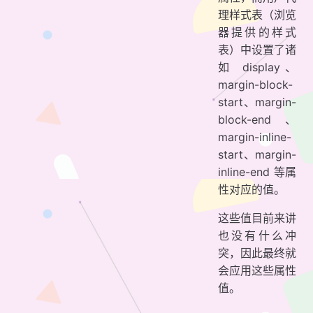
理样式表（浏览
器提供的样式
表）中设置了诸
如 display、
margin-block-
start、margin-
block-end、
margin-inline-
start、margin-
inline-end 等属
性对应的值。
这些值目前来讲
也没有什么冲
突，因此最终就
会应用这些属性
值。