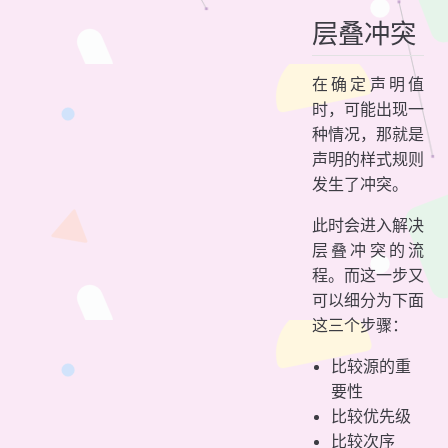
层叠冲突
在确定声明值
时，可能出现一
种情况，那就是
声明的样式规则
发生了冲突。
此时会进入解决
层叠冲突的流
程。而这一步又
可以细分为下面
这三个步骤：
比较源的重
要性
比较优先级
比较次序