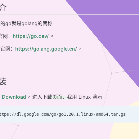
介
的go就是golang的简称
官网：
https://go.dev/
用官网：
https://golang.google.cn/
装
击
Download
进入下载页面，我用 Linux 演示
ttps://dl.google.com/go/go1.20.1.linux-amd64.tar.gz