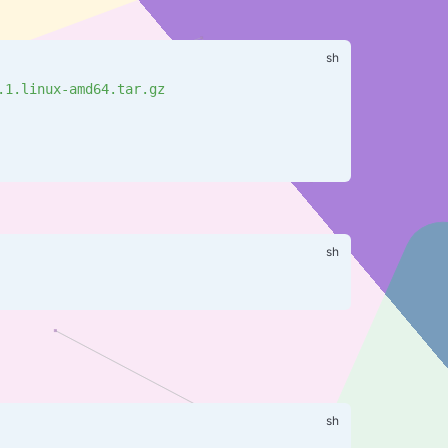
.1.linux-amd64.tar.gz