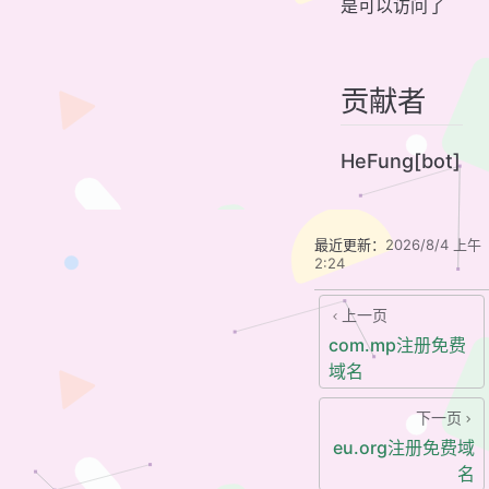
是可以访问了
贡献者
HeFung[bot]
最近更新：
2026/8/4 上午
2:24
上一页
com.mp注册免费
域名
下一页
eu.org注册免费域
名