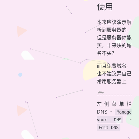
使用
本来应该演示解
析到服务器的，
但是服务器你能
买，十来块的域
名不买？
而且免费域名，
也不建议弄自己
常用服务器上
左侧菜单栏
DNS -
Manage
-
your DNS
Edit DNS