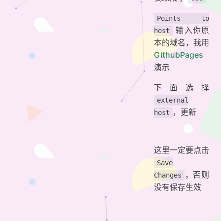
Points to
输入你原
host
本的域名，我用
GithubPages
演示
下面选择
external
，更新
host
这里一定要点击
Save
，否则
Changes
没有保存生效