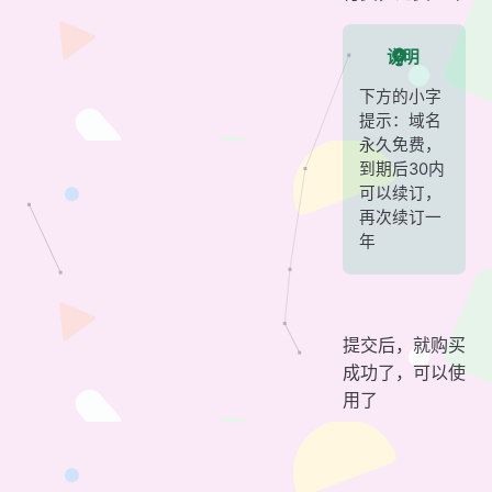
说明
下方的小字
提示：域名
永久免费，
到期后30内
可以续订，
再次续订一
年
提交后，就购买
成功了，可以使
用了