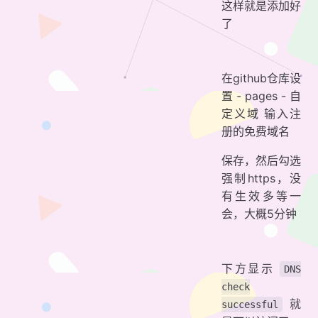
这样就是添加好
了
在github仓库设
置 - pages - 自
定义域 输入注
册的免费域名
保存，然后勾选
强制https，没
有生效多等一
会，大概5分钟
下方显示
DNS
check
就
successful