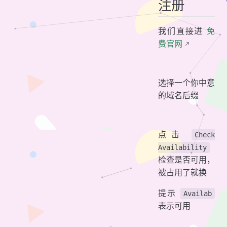
注册
我们直接进
免
费官网
选择一个你中意
的域名后缀
点击
Check
Availability
检查是否可用，
被占用了就换
提示
Availab
表示可用