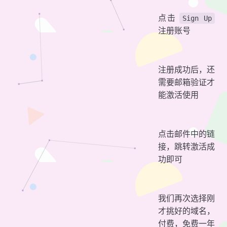
点击
Sign Up
注册账号
注册成功后，还
需要邮箱验证才
能激活使用
点击邮件中的链
接，跳转激活成
功即可
我们再次选择刚
才挑好的域名，
付费，免费一年